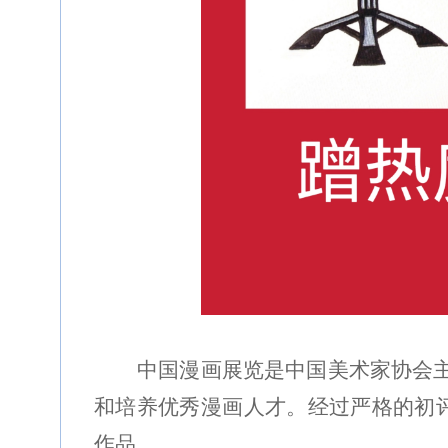
中国漫画展览是中国美术家协会
和培养优秀漫画人才。经过严格的初
作品。