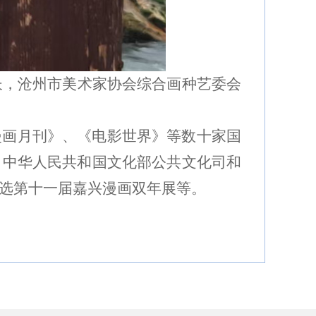
长，沧州市美术家协会综合画种艺委会
漫画月刊》、《电影世界》等数十家国
奖；中华人民共和国文化部公共文化司和
入选第十一届嘉兴漫画双年展等。