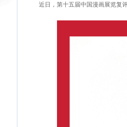
近日，第十五届中国漫画展览复