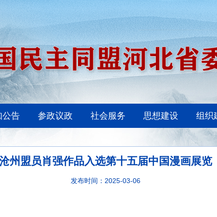
知公告
参政议政
社会服务
思想建设
组织
沧州盟员肖强作品入选第十五届中国漫画展览
发布时间：2025-03-06