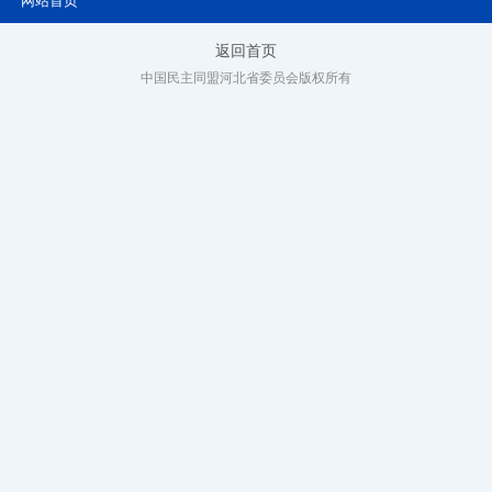
网站首页
返回首页
中国民主同盟河北省委员会版权所有