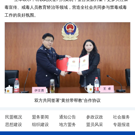
毒宣传、戒毒人员教育矫治等领域，营造全社会共同参与禁毒戒毒
工作的良好氛围。
双方共同签署“黄丝带帮教”合作协议
民盟概况
盟务要闻
通知公告
参政议政
社会服务
思想建设
组织建设
地方盟务
盟员风采
专题报道