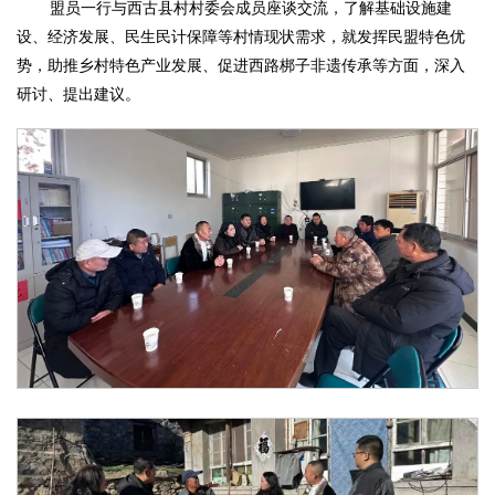
盟员一行与西古县村村委会成员座谈交流，了解基础设施建
设、经济发展、民生民计保障等村情现状需求，就发挥民盟特色优
势，助推乡村特色产业发展、促进西路梆子非遗传承等方面，深入
研讨、提出建议。